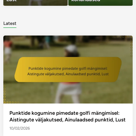
Latest
Punktide kogumine pimedate golfi mängimisel:
Aistingute väljakutsed, Ainulaadsed punktid, Lust
10/02/2026