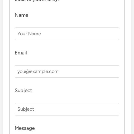
Name
Email
Subject
Message