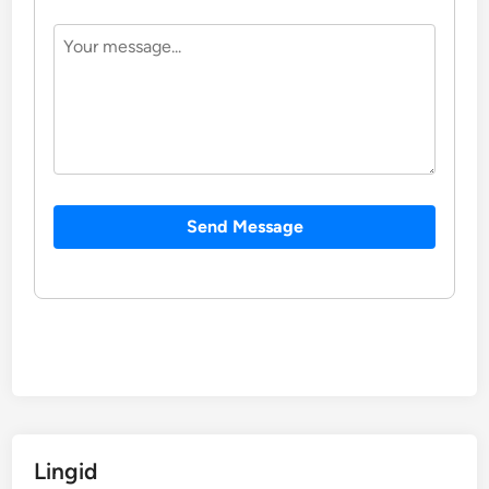
Send Message
Lingid